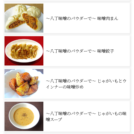
～八丁味噌のパウダーで～ 味噌肉まん
～八丁味噌のパウダーで～ 味噌餃子
～八丁味噌のパウダーで～ じゃがいもとウ
インナーの味噌炒め
～八丁味噌のパウダーで～ じゃがいもの味
噌スープ