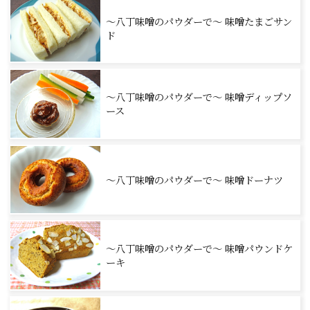
～八丁味噌のパウダーで～ 味噌たまごサン
ド
～八丁味噌のパウダーで～ 味噌ディップソ
ース
～八丁味噌のパウダーで～ 味噌ドーナツ
～八丁味噌のパウダーで～ 味噌パウンドケ
ーキ