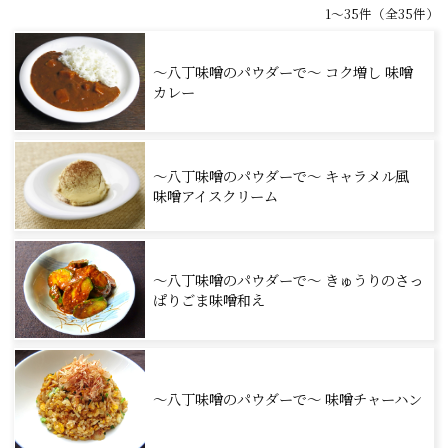
1～35件（全35件）
～八丁味噌のパウダーで～ コク増し 味噌
カレー
～八丁味噌のパウダーで～ キャラメル風
味噌アイスクリーム
～八丁味噌のパウダーで～ きゅうりのさっ
ぱりごま味噌和え
～八丁味噌のパウダーで～ 味噌チャーハン