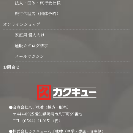
法人・団体・旅行会社様
旅行代理店（団体予約）
オンラインショップ
家庭用 個人向け
通販カタログ請求
メールマガジン
お問合せ
●合資会社八丁味噌（製造・販売）
〒444-0925 愛知県岡崎市八丁町69番地
TEL（0564）21-0151（代）
●株式会社カクキュー八丁味噌（見学・売店・食事処）