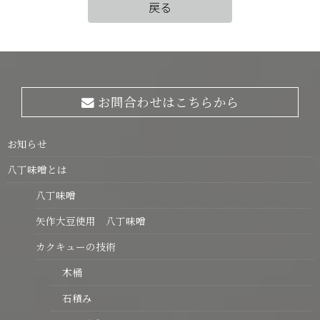
戻る
お問合わせはこちらから
お知らせ
八丁味噌とは
八丁味噌
矢作大豆使用 八丁味噌
カクキューの技術
木桶
石積み