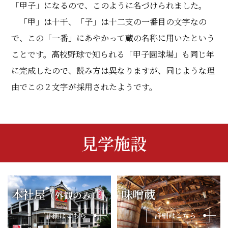
「甲子」になるので、このように名づけられました。
「甲」は十干、「子」は十二支の一番目の文字なの
で、この「一番」にあやかって蔵の名称に用いたという
ことです。高校野球で知られる「甲子園球場」も同じ年
に完成したので、読み方は異なりますが、同じような理
由でこの２文字が採用されたようです。
見学施設
本社屋
味噌蔵
（外観のみ）