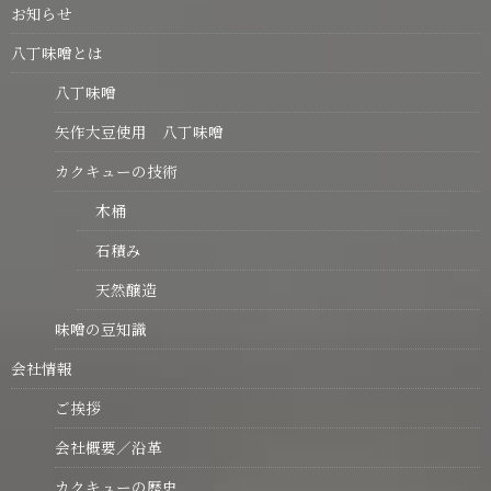
お知らせ
八丁味噌とは
八丁味噌
矢作大豆使用 八丁味噌
カクキューの技術
木桶
石積み
天然醸造
味噌の豆知識
会社情報
ご挨拶
会社概要／沿革
カクキューの歴史