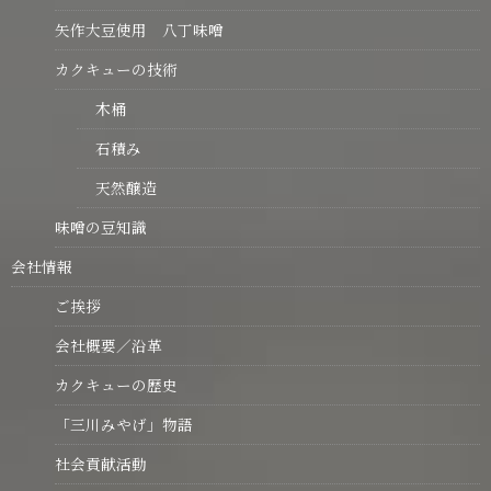
矢作大豆使用 八丁味噌
カクキューの技術
木桶
石積み
天然醸造
味噌の豆知識
会社情報
ご挨拶
会社概要／沿革
カクキューの歴史
「三川みやげ」物語
社会貢献活動