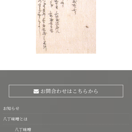
お問合わせはこちらから
お知らせ
八丁味噌とは
八丁味噌