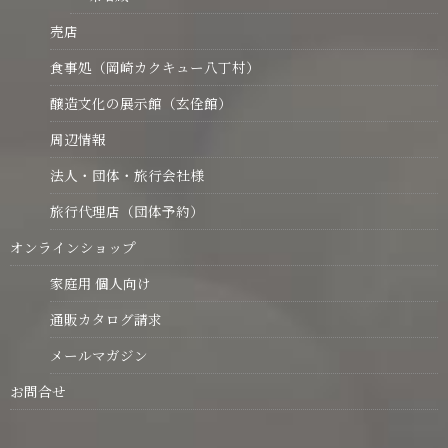
売店
食事処（岡崎カクキュー八丁村）
醸造文化の展示館（玄佺館）
周辺情報
法人・団体・旅行会社様
旅行代理店（団体予約）
オンラインショップ
家庭用 個人向け
通販カタログ請求
メールマガジン
お問合せ