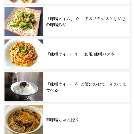
「味噌オイル」で アスパラガスとしめじ
の味噌炒め
「味噌オイル」で 和風 味噌パスタ
「味噌オイル」を ご飯にのせて、そのまま
食べる
辛味噌ちゃんぽん