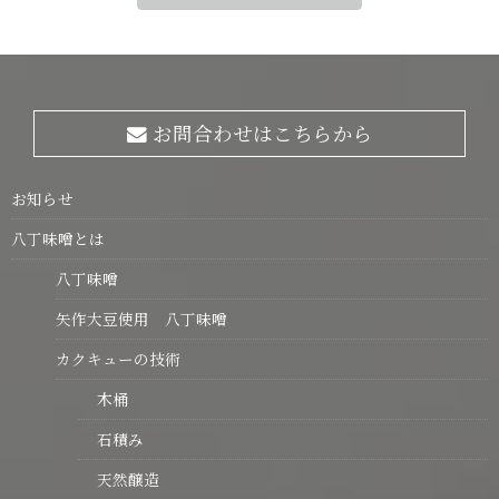
お問合わせはこちらから
お知らせ
八丁味噌とは
八丁味噌
矢作大豆使用 八丁味噌
カクキューの技術
木桶
石積み
天然醸造