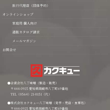
旅行代理店（団体予約）
オンラインショップ
家庭用 個人向け
通販カタログ請求
メールマガジン
お問合せ
●合資会社八丁味噌（製造・販売）
〒444-0925 愛知県岡崎市八丁町69番地
TEL（0564）21-0151（代）
●株式会社カクキュー八丁味噌（見学・売店・食事処）
〒444-0925 愛知県岡崎市八丁町69番地