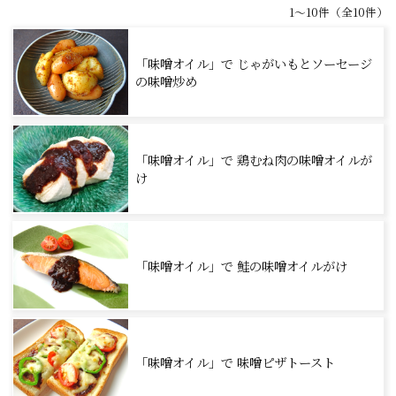
1～10件（全10件）
「味噌オイル」で じゃがいもとソーセージ
の味噌炒め
「味噌オイル」で 鶏むね肉の味噌オイルが
け
「味噌オイル」で 鮭の味噌オイルがけ
「味噌オイル」で 味噌ピザトースト