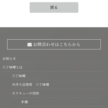
戻る
お問合わせはこちらから
お知らせ
八丁味噌とは
八丁味噌
矢作大豆使用 八丁味噌
カクキューの技術
木桶