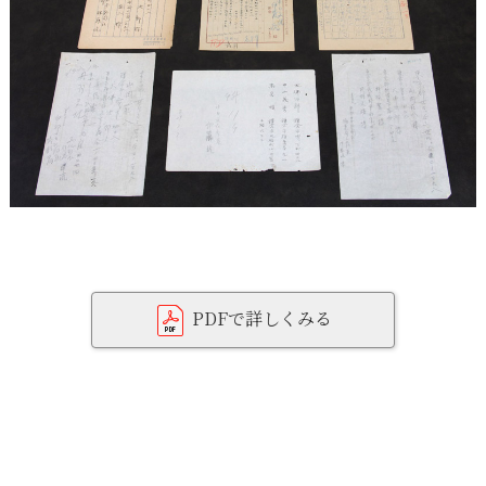
PDFで詳しくみる