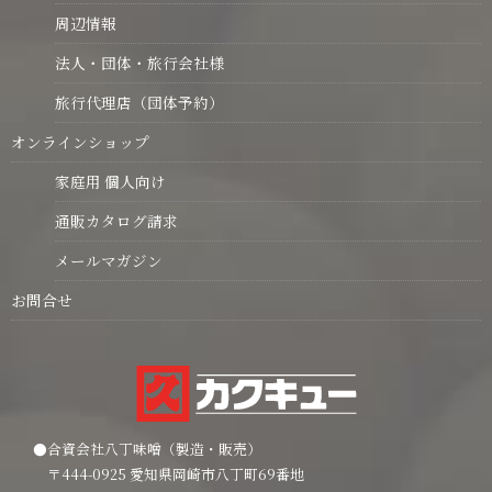
周辺情報
法人・団体・旅行会社様
旅行代理店（団体予約）
オンラインショップ
家庭用 個人向け
通販カタログ請求
メールマガジン
お問合せ
●合資会社八丁味噌（製造・販売）
〒444-0925 愛知県岡崎市八丁町69番地