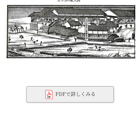
PDFで詳しくみる