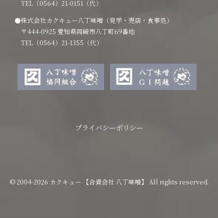
TEL（0564）21-0151（代）
●株式会社カクキュー八丁味噌（見学・売店・食事処）
〒444-0925 愛知県岡崎市八丁町69番地
TEL（0564）21-1355（代）
プライバシーポリシー
© 2004-2026 カクキュー 【合資会社 八丁味噌】 All rights reserved.