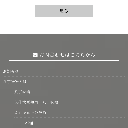
戻る
お問合わせはこちらから
お知らせ
八丁味噌とは
八丁味噌
矢作大豆使用 八丁味噌
カクキューの技術
木桶