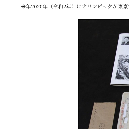
来年2020年（令和2年）にオリンピックが東