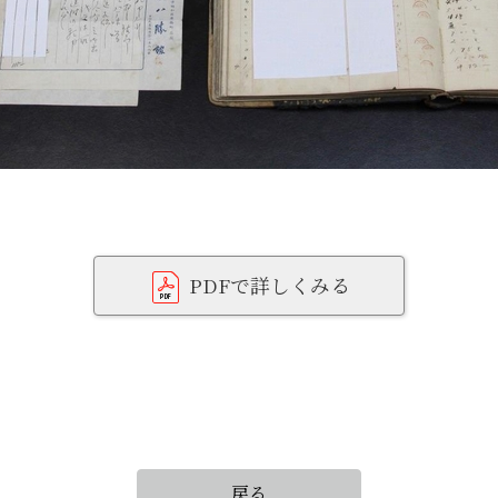
PDFで詳しくみる
戻る