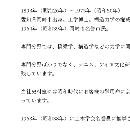
1893年（明治26年）～1975年（昭和50年）
愛知県岡崎市出身。工学博士。構造力学の権
1964年（昭和39年）岡崎市名誉市民。
専門分野では、橋梁学、構造学などの力学に関
専門分野ばかりでなく、テニス、アイヌ文化
残しています。
当社史料室には昭和時代にお客様の御用命に
っています。
1963年（昭和38年）に土木学会名誉員に