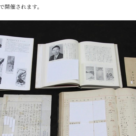
京で開催されます。