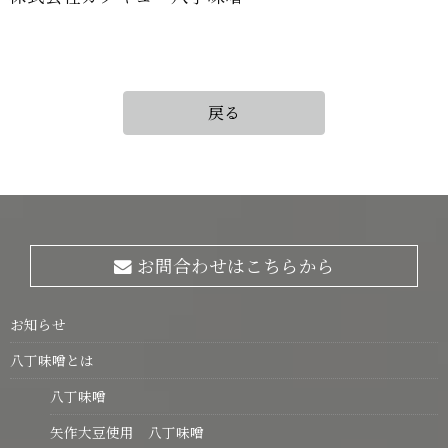
戻る
お問合わせはこちらから
お知らせ
八丁味噌とは
八丁味噌
矢作大豆使用 八丁味噌