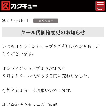
メニュー
2025年09月04日
クール代価格変更のお知らせ
いつもオンラインショップをご利用いただきありが
とうございます。
オンラインショップよりお知らせ
９月よりクール代が３３０円に変わりました。
今後ともよろしくお願いいたします。
株式会社カクキュー八丁味噌