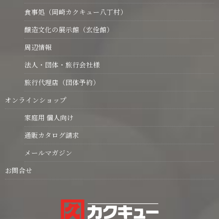
食事処（岡崎カクキュー八丁村）
醸造文化の展示館（玄佺館）
周辺情報
法人・団体・旅行会社様
旅行代理店（団体予約）
オンラインショップ
家庭用 個人向け
通販カタログ請求
メールマガジン
お問合せ