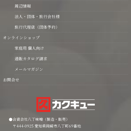
周辺情報
法人・団体・旅行会社様
旅行代理店（団体予約）
オンラインショップ
家庭用 個人向け
通販カタログ請求
メールマガジン
お問合せ
●合資会社八丁味噌（製造・販売）
〒444-0925 愛知県岡崎市八丁町69番地