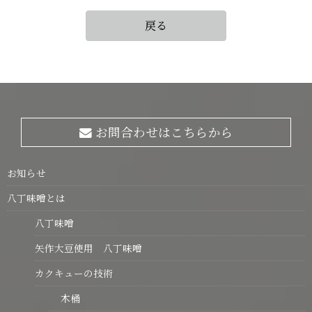
戻る
お問合わせはこちらから
お知らせ
八丁味噌とは
八丁味噌
矢作大豆使用 八丁味噌
カクキューの技術
木桶