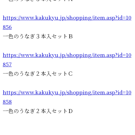
https://www.kakukyu.jp/shopping/item.asp?id=10
856
一色のうなぎ３本入セットＢ
https://www.kakukyu.jp/shopping/item.asp?id=10
857
一色のうなぎ２本入セットＣ
https://www.kakukyu.jp/shopping/item.asp?id=10
858
一色のうなぎ２本入セットＤ