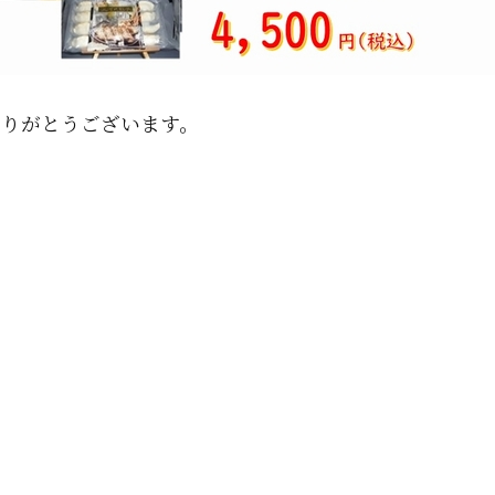
ありがとうございます。