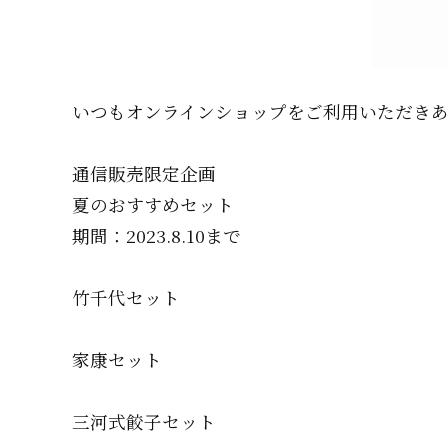
いつもオンラインショップをご利用いただき
通信販売限定企画
夏のおすすめセット
期間：2023.8.10まで
竹千代セット
家康セット
三河式餃子セット