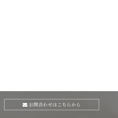
お問合わせはこちらから