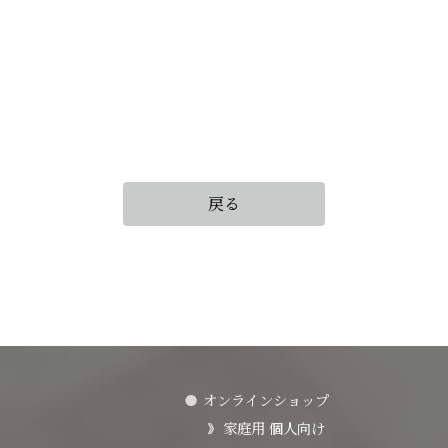
戻る
オンラインショップ
家庭用 個人向け