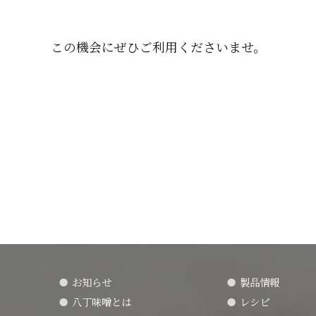
この機会にぜひご利用くださいませ。
お知らせ
製品情報
八丁味噌とは
レシピ