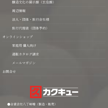
醸造文化の展示館（玄佺館）
周辺情報
法人・団体・旅行会社様
旅行代理店（団体予約）
オンラインショップ
家庭用 個人向け
通販カタログ請求
メールマガジン
お問合せ
●合資会社八丁味噌（製造・販売）