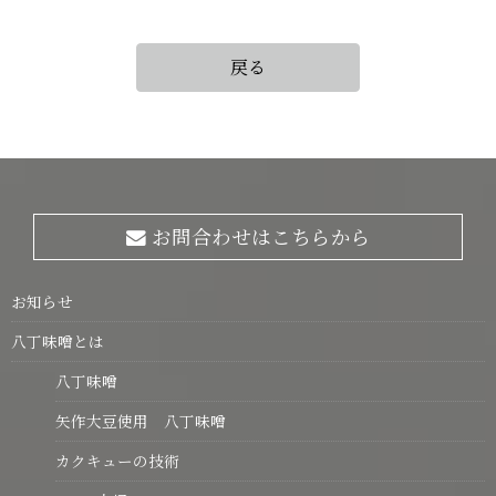
戻る
お問合わせはこちらから
お知らせ
八丁味噌とは
八丁味噌
矢作大豆使用 八丁味噌
カクキューの技術