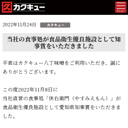
メニュー
2022年11月24日
当社の食事処が食品衛生優良施設として知
事賞をいただきました
平素はカクキュー八丁味噌をご利用いただき、誠に
ありがとうございます。
この度2022年11月8日に
当社直営の食事処「休右衛門（やすみえもん）」が
食品衛生優良施設として愛知県知事賞をいただきま
した。