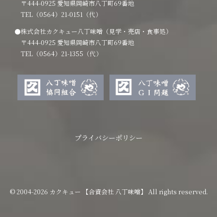
〒444-0925 愛知県岡崎市八丁町69番地
TEL（0564）21-0151（代）
●株式会社カクキュー八丁味噌（見学・売店・食事処）
〒444-0925 愛知県岡崎市八丁町69番地
TEL（0564）21-1355（代）
プライバシーポリシー
© 2004-2026 カクキュー 【合資会社 八丁味噌】 All rights reserved.