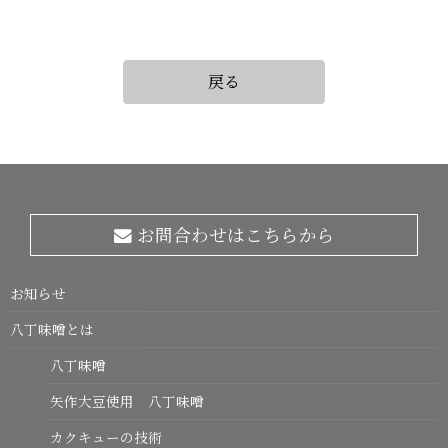
戻る
お問合わせはこちらから
お知らせ
八丁味噌とは
八丁味噌
矢作大豆使用 八丁味噌
カクキューの技術