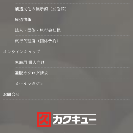
醸造文化の展示館（玄佺館）
周辺情報
法人・団体・旅行会社様
旅行代理店（団体予約）
オンラインショップ
家庭用 個人向け
通販カタログ請求
メールマガジン
お問合せ