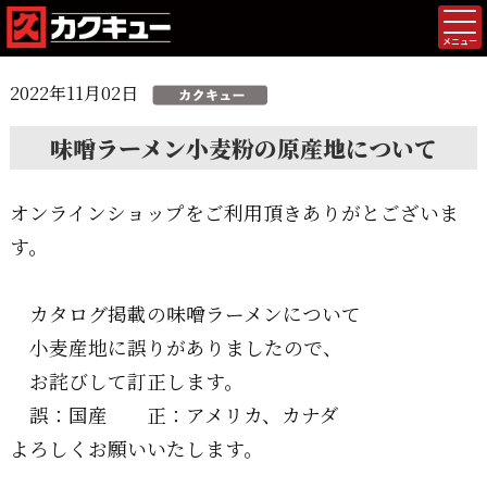
メニュー
2022年11月02日
味噌ラーメン小麦粉の原産地について
オンラインショップをご利用頂きありがとございま
す。
カタログ掲載の味噌ラーメンについて
小麦産地に誤りがありましたので、
お詫びして訂正します。
誤：国産 正：アメリカ、カナダ
よろしくお願いいたします。