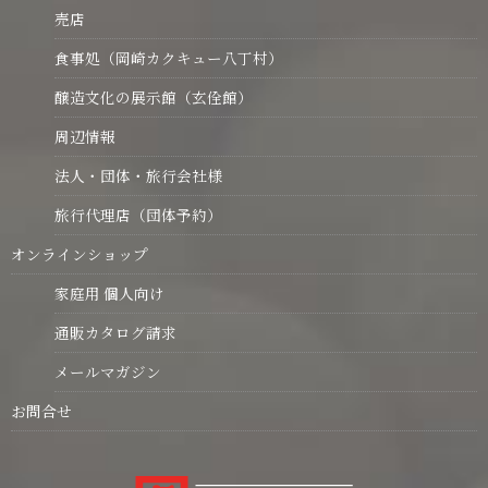
売店
食事処（岡崎カクキュー八丁村）
醸造文化の展示館（玄佺館）
周辺情報
法人・団体・旅行会社様
旅行代理店（団体予約）
オンラインショップ
家庭用 個人向け
通販カタログ請求
メールマガジン
お問合せ