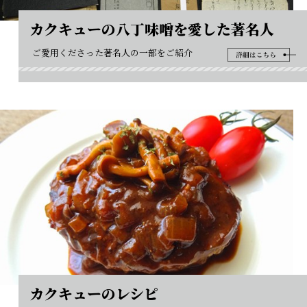
カクキューの八丁味噌を愛した著名人
ご愛用くださった著名人の一部をご紹介
カクキューのレシピ