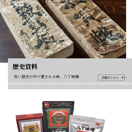
歴史資料
長い歴史の中で愛される味、八丁味噌