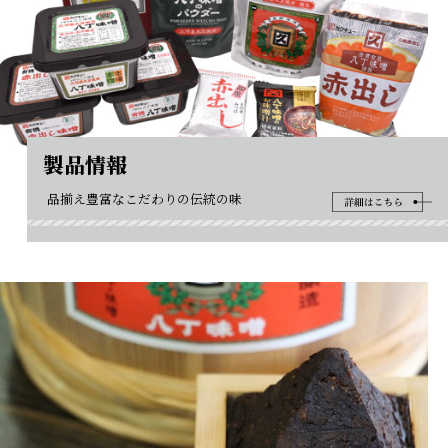
製品情報
品揃え豊富なこだわりの伝統の味