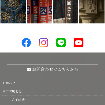
お問合わせはこちらから
お知らせ
八丁味噌とは
八丁味噌