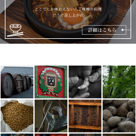
ここでしか味わえない八丁味噌の料理
どうぞ召し上がれ