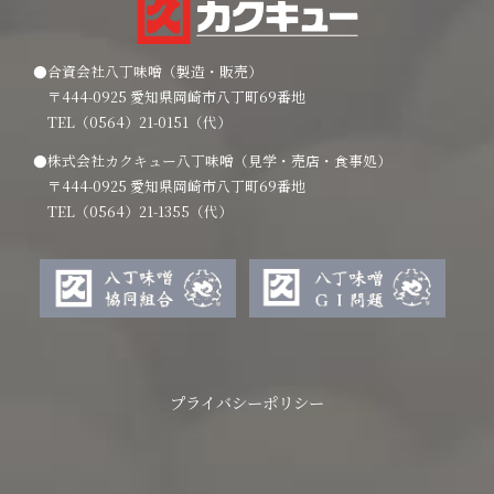
●合資会社八丁味噌（製造・販売）
〒444-0925 愛知県岡崎市八丁町69番地
TEL（0564）21-0151（代）
●株式会社カクキュー八丁味噌（見学・売店・食事処）
〒444-0925 愛知県岡崎市八丁町69番地
TEL（0564）21-1355（代）
プライバシーポリシー