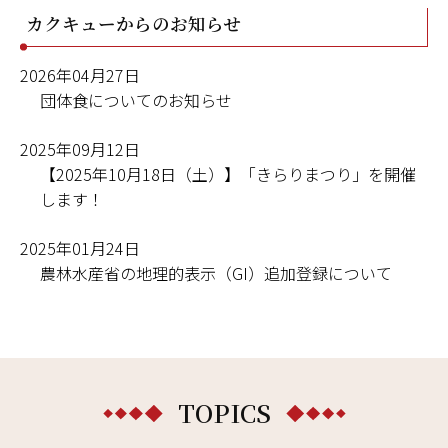
カクキューからのお知らせ
2026年04月27日
団体食についてのお知らせ
2025年09月12日
【2025年10月18日（土）】「きらりまつり」を開催
します！
2025年01月24日
農林水産省の地理的表示（GI）追加登録について
TOPICS