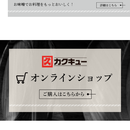
お味噌でお料理をもっとおいしく！