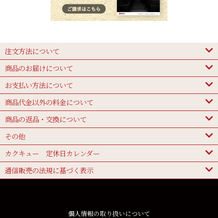
注文方法について
商品のお届けについて
お支払い方法について
商品代金以外の料金について
商品の返品・交換について
その他
カクキュー 定休日カレンダー
通信販売の法規に基づく表示
個人情報の取り扱いについて