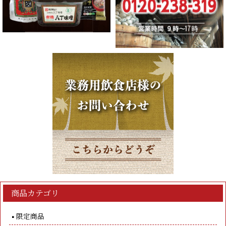
商品カテゴリ
限定商品