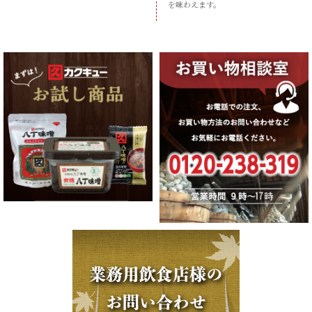
を味わえます。