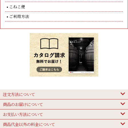
こねこ便
ご利用方法
注文方法について
商品のお届けについて
お支払い方法について
商品代金以外の料金について