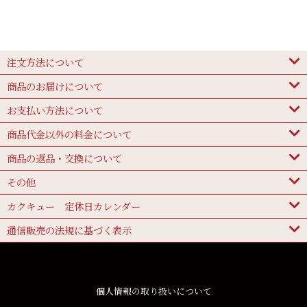
注文方法について
商品のお届けについて
お支払い方法について
商品代金以外の料金について
商品の返品・交換について
その他
カクキュー 定休日カレンダー
通信販売の法規に基づく表示
個人情報の取り扱いについて