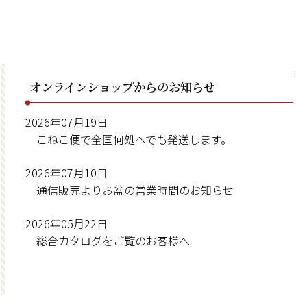
オンラインショップからのお知らせ
2026年07月19日
こねこ便で全国何処へでも発送します。
2026年07月10日
通信販売よりお盆の営業時間のお知らせ
2026年05月22日
総合カタログをご覧のお客様へ