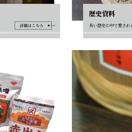
歴史資料
長い歴史の中で愛され