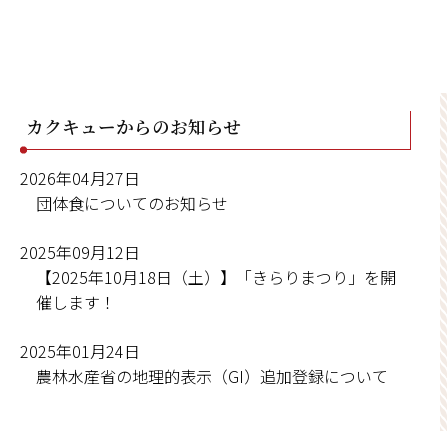
カクキューからのお知らせ
2026年04月27日
団体食についてのお知らせ
2025年09月12日
【2025年10月18日（土）】「きらりまつり」を開
催します！
2025年01月24日
農林水産省の地理的表示（GI）追加登録について