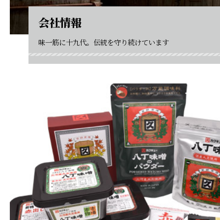
会社情報
味一筋に十九代。伝統を守り続けています