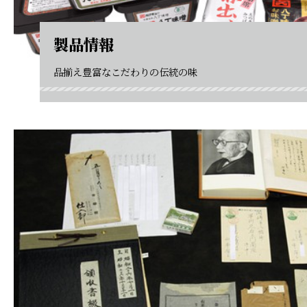
製品情報
品揃え豊富なこだわりの伝統の味