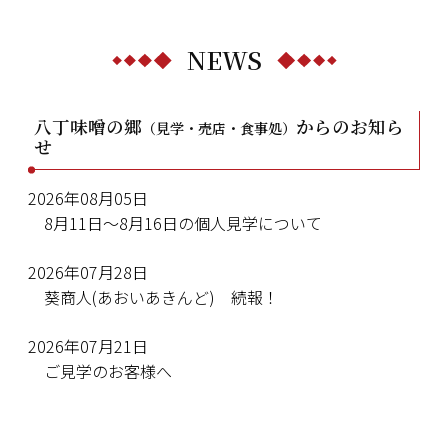
NEWS
八丁味噌の郷
からのお知ら
（見学・売店・食事処）
せ
2026年08月05日
8月11日～8月16日の個人見学について
2026年07月28日
葵商人(あおいあきんど) 続報！
2026年07月21日
ご見学のお客様へ