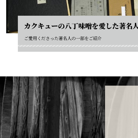
カクキューの八丁味噌を愛した著名
ご愛用くださった著名人の一部をご紹介