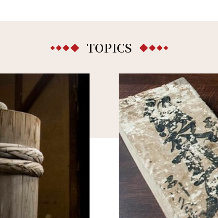
TOPICS